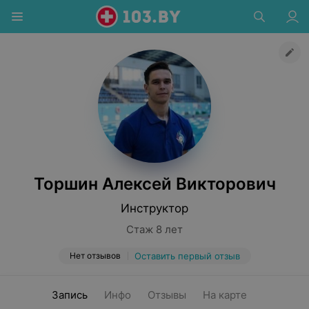
Торшин Алексей Викторович
Инструктор
Стаж 8 лет
Нет отзывов
Оставить первый отзыв
Запись
Инфо
Отзывы
На карте