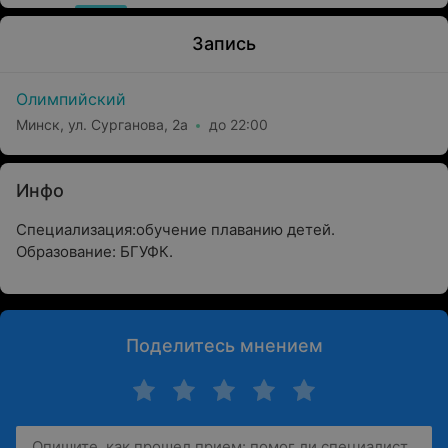
Запись
Олимпийский
Минск, ул. Сурганова, 2а
до 22:00
Инфо
Специализация:обучение плаванию детей.
Образование: БГУФК.
Поделитесь мнением