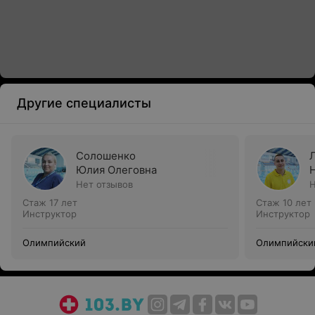
Другие специалисты
Солошенко
Юлия Олеговна
Нет отзывов
Н
Стаж 17 лет
Стаж 10 лет
Инструктор
Инструктор
Олимпийский
Олимпийски