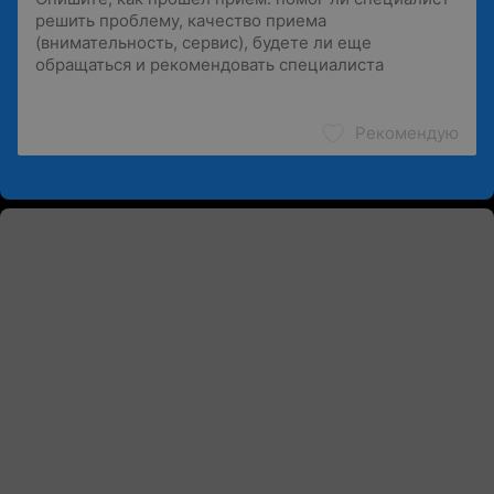
Рекомендую