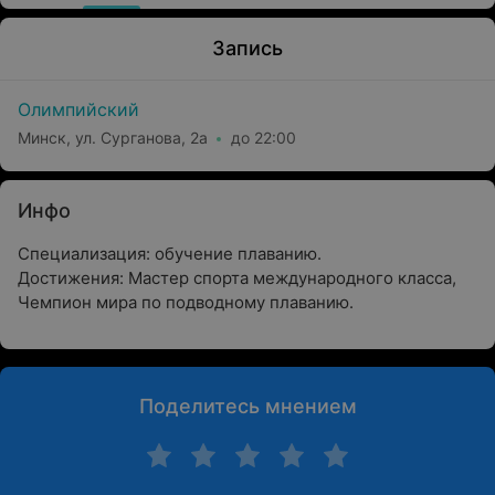
Запись
Олимпийский
Минск, ул. Сурганова, 2а
до 22:00
Инфо
Специализация: обучение плаванию.
Достижения: Мастер спорта международного класса,
Чемпион мира по подводному плаванию.
Поделитесь мнением