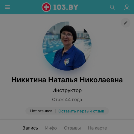
Никитина Наталья Николаевна
Инструктор
Стаж 44 года
Нет отзывов
Оставить первый отзыв
Запись
Инфо
Отзывы
На карте