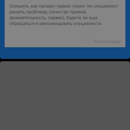
Рекомендую