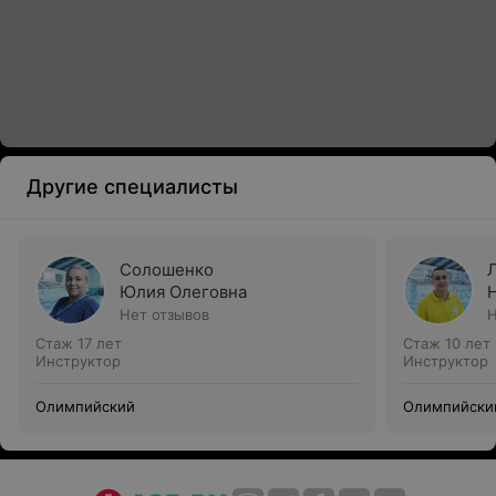
Другие специалисты
Солошенко
Юлия Олеговна
Нет отзывов
Н
Стаж 17 лет
Стаж 10 лет
Инструктор
Инструктор
Олимпийский
Олимпийски