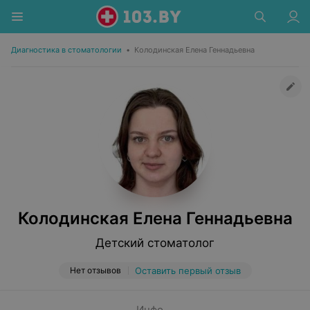
Диагностика в стоматологии
•
Колодинская Елена Геннадьевна
Колодинская Елена Геннадьевна
Детский стоматолог
Нет отзывов
Оставить первый отзыв
Инфо