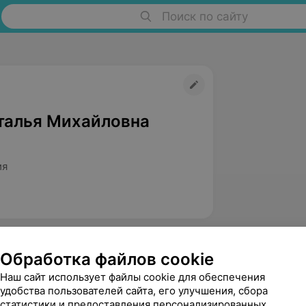
Поиск по сайту
талья Михайловна
ия
Обработка файлов cookie
Наш сайт использует файлы cookie для обеспечения
удобства пользователей сайта, его улучшения, сбора
статистики и предоставления персонализированных