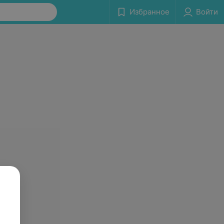
Избранное
Войти