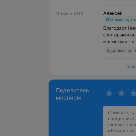
Алексей
18 марта 2023
Отзыв подт
Благодаря Ник
с которыми не
малышами - к
Здоровье, ул. 
Пока
Поделитесь
мнением