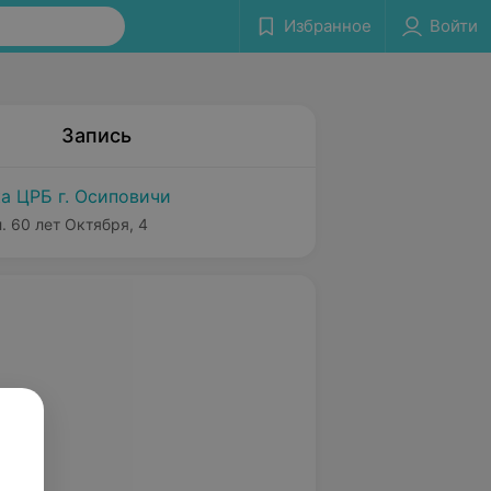
Избранное
Войти
Запись
а ЦРБ г. Осиповичи
. 60 лет Октября, 4