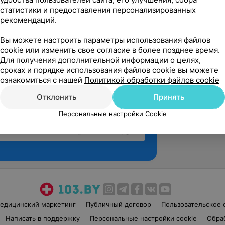
статистики и предоставления персонализированных
рекомендаций.
Вы можете настроить параметры использования файлов
cookie или изменить свое согласие в более позднее время.
Для получения дополнительной информации о целях,
сроках и порядке использования файлов cookie вы можете
ознакомиться с нашей
Политикой обработки файлов cookie
Отклонить
Принять
Персональные настройки Cookie
Рекомендую
едицинский маркетинг
Публичный договор
Пользовательское 
Написать в поддержку
Персональные настройки cookie
Обра