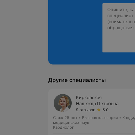
Другие специалисты
Кирковская
Надежда Петровна
9 отзывов
5.0
Стаж 25 лет
•
Высшая категория
•
Канди
медицинских наук
Кардиолог