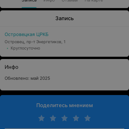
Запись
Островецкая ЦРКБ
Островец, пр-т Энергетиков, 1
Круглосуточно
Инфо
Обновлено: май 2025
Поделитесь мнением