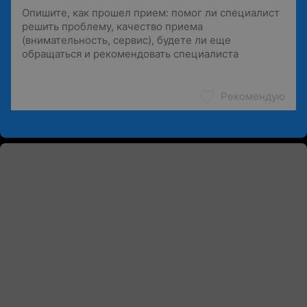
Рекомендую