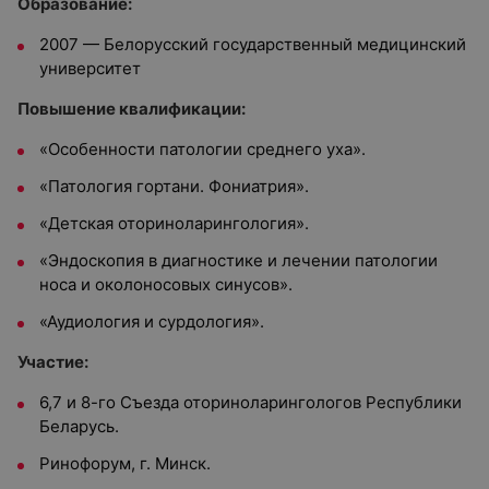
Образование:
2007 — Белорусский государственный медицинский
университет
Повышение квалификации:
«Особенности патологии среднего уха».
«Патология гортани. Фониатрия».
«Детская оториноларингология».
«Эндоскопия в диагностике и лечении патологии
носа и околоносовых синусов».
«Аудиология и сурдология».
Участие:
6,7 и 8-го Съезда оториноларингологов Республики
Беларусь.
Ринофорум, г. Минск.