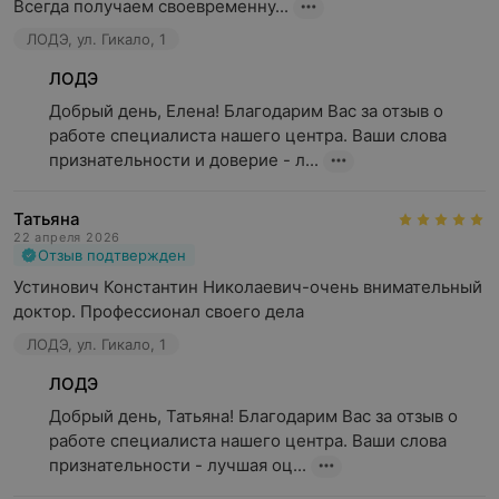
Всегда получаем своевременну...
ЛОДЭ, ул. Гикало, 1
ЛОДЭ
Добрый день, Елена! Благодарим Вас за отзыв о 
работе специалиста нашего центра. Ваши слова 
признательности и доверие - л...
Татьяна
22 апреля 2026
Отзыв подтвержден
Устинович Константин Николаевич-очень внимательный 
доктор. Профессионал своего дела
ЛОДЭ, ул. Гикало, 1
ЛОДЭ
Добрый день, Татьяна! Благодарим Вас за отзыв о 
работе специалиста нашего центра. Ваши слова 
признательности - лучшая оц...