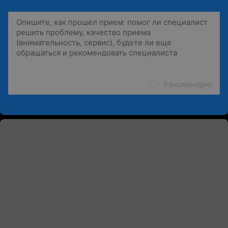
Рекомендую