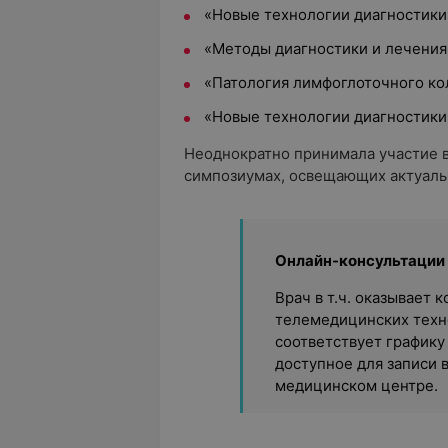
«Новые технологии диагностики
«Методы диагностики и лечения
«Патология лимфоглоточного кол
«Новые технологии диагностики
Неоднократно принимала участие в
симпозиумах, освещающих актуаль
Онлайн-консультации
Врач в т.ч. оказывает
телемедицинских техно
соответствует графику
доступное для записи 
медицинском центре.