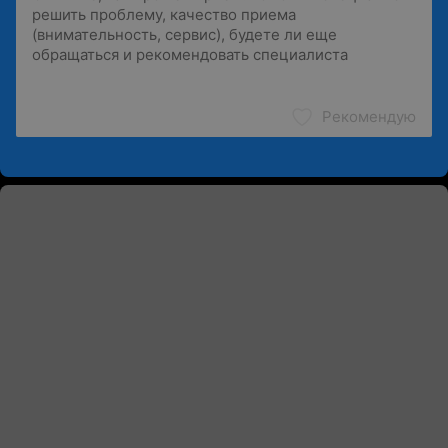
Рекомендую