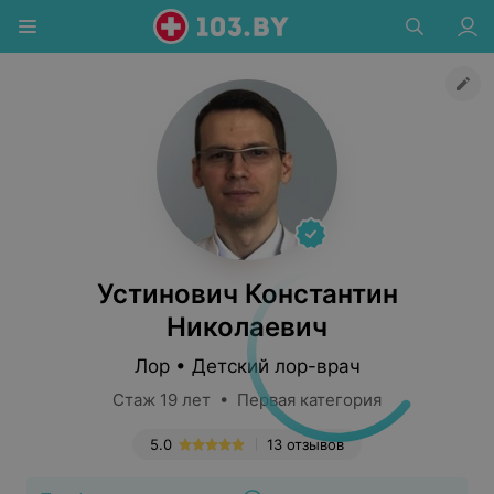
Устинович Константин
Николаевич
Лор • Детский лор-врач
Стаж 19 лет • Первая категория
5.0
13 отзывов