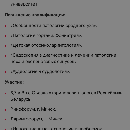
университет
Повышение квалификации:
«Особенности патологии среднего уха».
«Патология гортани. Фониатрия».
«Детская оториноларингология».
«Эндоскопия в диагностике и лечении патологии
носа и околоносовых синусов».
«Аудиология и сурдология».
Участие:
6,7 и 8-го Съезда оториноларингологов Республики
Беларусь.
Ринофорум, г. Минск.
Ларингофорум, г. Минск.
«Инновационные технологии в проблемах