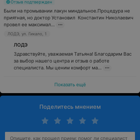
Отзыв подтвержден
Были на промывании лакун миндальное.Процедура не 
приятная, но доктор Установил  Константин Николаевич 
провел ее максимал...
ЛОДЭ, ул. Гикало, 1
ЛОДЭ
Здравствуйте, уважаемая Татьяна! Благодарим Вас 
за выбор нашего центра и отзыв о работе 
специалиста. Мы ценим комфорт ма...
Показать ещё
Поделитесь мнением