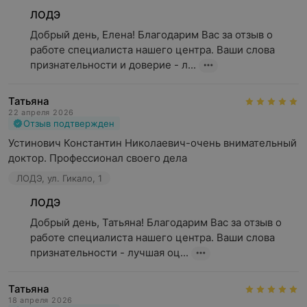
ЛОДЭ
Добрый день, Елена! Благодарим Вас за отзыв о 
работе специалиста нашего центра. Ваши слова 
признательности и доверие - л...
Татьяна
22 апреля 2026
Отзыв подтвержден
Устинович Константин Николаевич-очень внимательный 
доктор. Профессионал своего дела
ЛОДЭ, ул. Гикало, 1
ЛОДЭ
Добрый день, Татьяна! Благодарим Вас за отзыв о 
работе специалиста нашего центра. Ваши слова 
признательности - лучшая оц...
Татьяна
18 апреля 2026