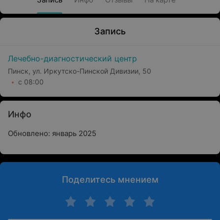
Запись
Лечебно-диагностический центр
Пинск, ул. Иркутско-Пинской Дивизии, 50
с 08:00
Инфо
Обновлено: январь 2025
Поделитесь мнением