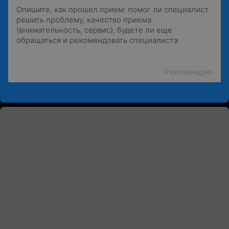
Рекомендую