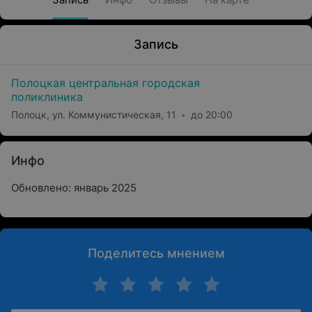
Запись
Полоцкая центральная городская
поликлиника
Полоцк, ул. Коммунистическая, 11
до 20:00
Инфо
Обновлено: январь 2025
Поделитесь мнением