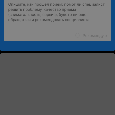
Рекомендую