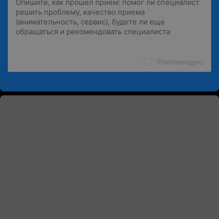
Рекомендую