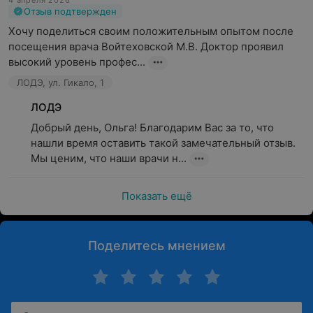
4 апреля 2026
Отзыв подтвержден
Хочу поделиться своим положительным опытом после 
посещения врача Войтеховской М.В. Доктор проявил 
высокий уровень профес...
ЛОДЭ, ул. Гикало, 1
ЛОДЭ
Добрый день, Ольга! Благодарим Вас за то, что 
нашли время оставить такой замечательный отзыв. 
Мы ценим, что наши врачи н...
Показать ещё
Поделитесь мнением