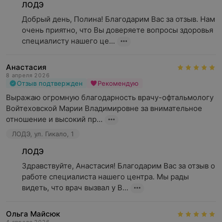
ЛОДЭ
Добрый день, Полина! Благодарим Вас за отзыв. Нам 
очень приятно, что Вы доверяете вопросы здоровья 
специалисту нашего це...
Анастасия
8 апреля 2026
Отзыв подтвержден
Рекомендую
Выражаю огромную благодарность врачу-офтальмологу 
Войтеховской Марии Владимировне за внимательное 
отношение и высокий пр...
ЛОДЭ, ул. Гикало, 1
ЛОДЭ
Здравствуйте, Анастасия! Благодарим Вас за отзыв о 
работе специалиста нашего центра. Мы рады 
видеть, что врач вызвал у В...
Ольга Майсюк