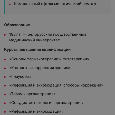
Комплексный офтальмологический осмотр
Образование
1987 г. — Белорусский государственный
медицинский университет
Курсы, повышение квалификации
«Основы фармакотерапии и фитотерапии»
«Контактная коррекция зрения»
«Глаукома»
«Рефракция и аккомодация, способы коррекции»
«Травмы органа зрения»
«Сосудистая патология органа зрения»
«Рефракция и аккомодация»