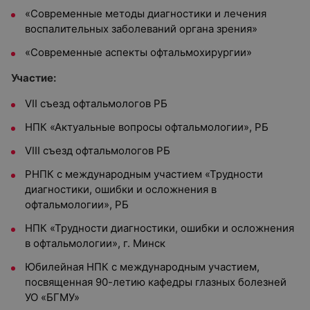
«Современные методы диагностики и лечения
воспалительных заболеваний органа зрения»
«Современные аспекты офтальмохирургии»
Участие:
VII съезд офтальмологов РБ
НПК «Актуальные вопросы офтальмологии», РБ
VIII съезд офтальмологов РБ
РНПК с международным участием «Трудности
диагностики, ошибки и осложнения в
офтальмологии», РБ
НПК «Трудности диагностики, ошибки и осложнения
в офтальмологии», г. Минск
Юбилейная НПК с международным участием,
посвященная 90-летию кафедры глазных болезней
УО «БГМУ»