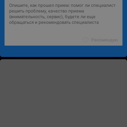
Рекомендую