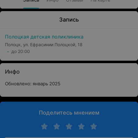
Запись
Полоцкая детская поликлиника
Полоцк, ул. Ефрасинии Полоцкой, 18
до 20:00
Инфо
Обновлено: январь 2025
Поделитесь мнением