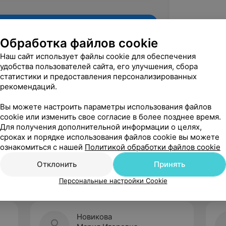
Обработка файлов cookie
Наш сайт использует файлы cookie для обеспечения
удобства пользователей сайта, его улучшения, сбора
статистики и предоставления персонализированных
рекомендаций.
Вы можете настроить параметры использования файлов
cookie или изменить свое согласие в более позднее время.
Для получения дополнительной информации о целях,
Рекомендую
сроках и порядке использования файлов cookie вы можете
ознакомиться с нашей
Политикой обработки файлов cookie
Отклонить
Принять
Персональные настройки Cookie
Новикова