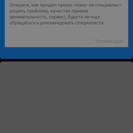
Рекомендую