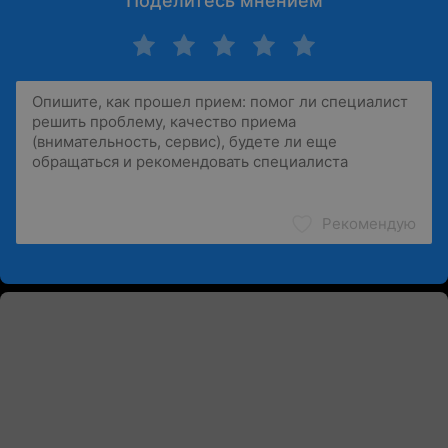
Поделитесь мнением
Рекомендую