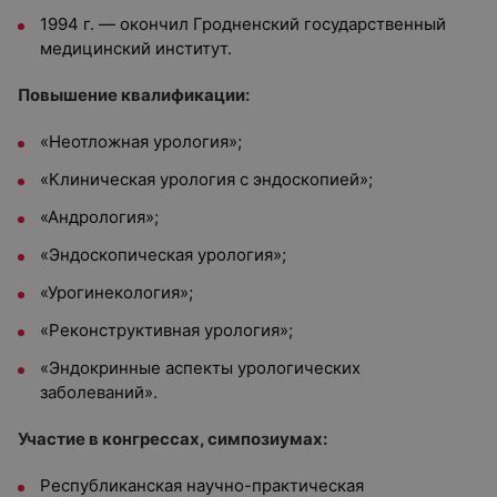
1994 г. — окончил Гродненский государственный
медицинский институт.
Повышение квалификации:
«Неотложная урология»;
«Клиническая урология с эндоскопией»;
«Андрология»;
«Эндоскопическая урология»;
«Урогинекология»;
«Реконструктивная урология»;
«Эндокринные аспекты урологических
заболеваний».
Участие в конгрессах, симпозиумах:
Республиканская научно-практическая