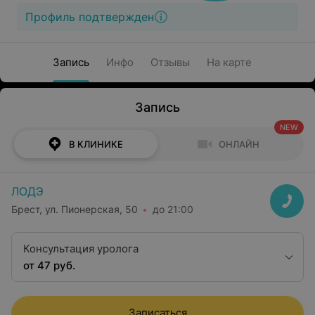
Профиль подтвержден
Запись
Инфо
Отзывы
На карте
Запись
NEW
В КЛИНИКЕ
ОНЛАЙН
ЛОДЭ
Брест, ул. Пионерская, 50
до 21:00
Консультация уролога
от 47 руб.
Записаться