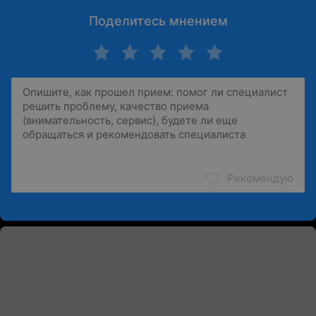
Поделитесь мнением
Рекомендую