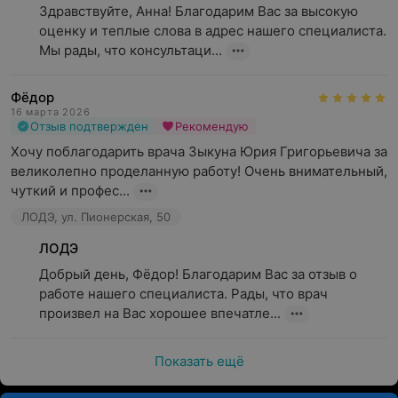
Здравствуйте, Анна! Благодарим Вас за высокую 
оценку и теплые слова в адрес нашего специалиста. 
Мы рады, что консультаци...
Фёдор
16 марта 2026
Отзыв подтвержден
Рекомендую
Хочу поблагодарить врача Зыкуна Юрия Григорьевича за 
великолепно проделанную работу! Очень внимательный, 
чуткий и профес...
ЛОДЭ, ул. Пионерская, 50
ЛОДЭ
Добрый день, Фёдор! Благодарим Вас за отзыв о 
работе нашего специалиста. Рады, что врач 
произвел на Вас хорошее впечатле...
Показать ещё