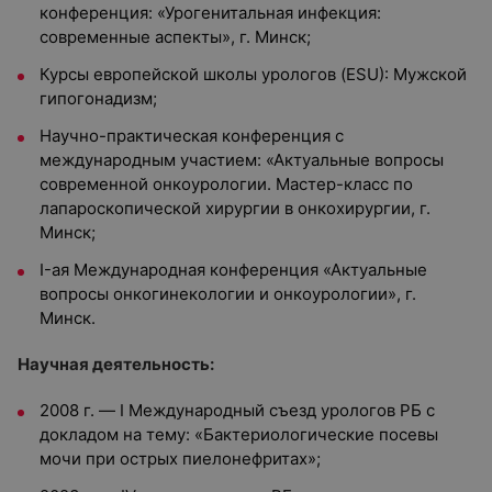
конференция: «Урогенитальная инфекция:
современные аспекты», г. Минск;
Курсы европейской школы урологов (ESU): Мужской
гипогонадизм;
Научно-практическая конференция с
международным участием: «Актуальные вопросы
современной онкоурологии. Мастер-класс по
лапароскопической хирургии в онкохирургии, г.
Минск;
I-ая Международная конференция «Актуальные
вопросы онкогинекологии и онкоурологии», г.
Минск.
Научная деятельность:
2008 г. — I Международный съезд урологов РБ с
докладом на тему: «Бактериологические посевы
мочи при острых пиелонефритах»;