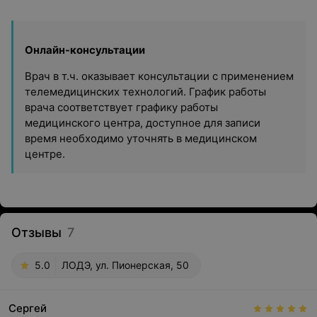
Онлайн-консультации
Врач в т.ч. оказывает консультации с применением
телемедицинских технологий. График работы
врача соответствует графику работы
медицинского центра, доступное для записи
время необходимо уточнять в медицинском
центре.
Отзывы
7
5.0
ЛОДЭ, ул. Пионерская, 50
Сергей