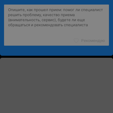
Рекомендую