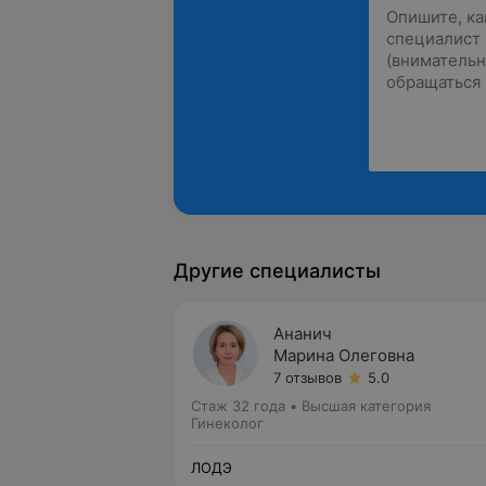
Другие специалисты
Ананич
Марина Олеговна
7 отзывов
5.0
Стаж 32 года
•
Высшая категория
Гинеколог
ЛОДЭ