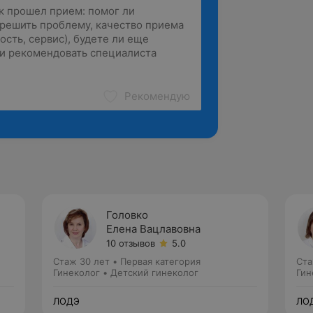
Рекомендую
Головко
Елена Вацлавовна
10 отзывов
5.0
Стаж 30 лет
•
Первая категория
Ста
Гинеколог • Детский гинеколог
Гин
ЛОДЭ
ЛО