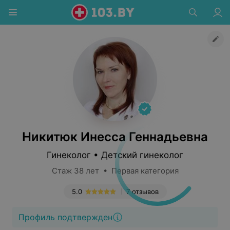
Никитюк Инесса Геннадьевна
Гинеколог • Детский гинеколог
Стаж 38 лет • Первая категория
5.0
7 отзывов
Профиль подтвержден