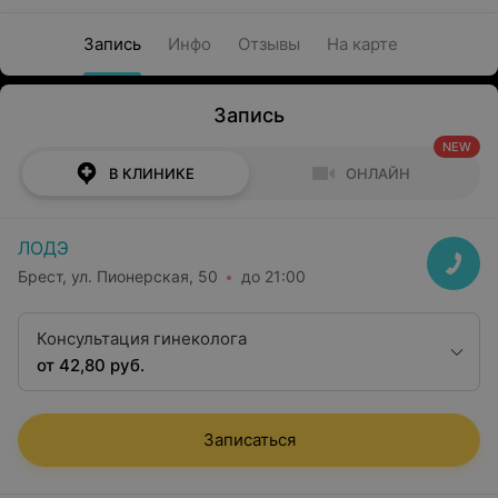
Запись
Инфо
Отзывы
На карте
Запись
NEW
В КЛИНИКЕ
ОНЛАЙН
ЛОДЭ
Брест, ул. Пионерская, 50
до 21:00
Консультация гинеколога
от 42,80 руб.
Записаться