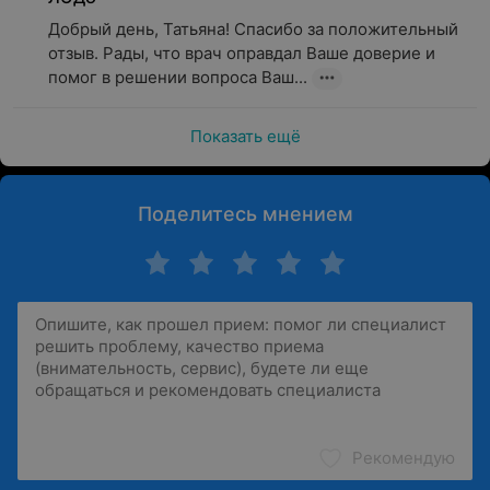
Добрый день, Татьяна! Спасибо за положительный 
отзыв. Рады, что врач оправдал Ваше доверие и 
помог в решении вопроса Ваш...
Показать ещё
Поделитесь мнением
Рекомендую