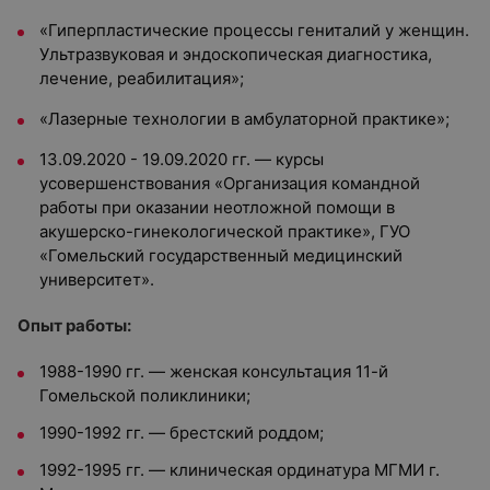
«Гиперпластические процессы гениталий у женщин.
Ультразвуковая и эндоскопическая диагностика,
лечение, реабилитация»;
«Лазерные технологии в амбулаторной практике»;
13.09.2020 - 19.09.2020 гг. — курсы
усовершенствования «Организация командной
работы при оказании неотложной помощи в
акушерско-гинекологической практике», ГУО
«Гомельский государственный медицинский
университет».
Опыт работы:
1988-1990 гг. — женская консультация 11-й
Гомельской поликлиники;
1990-1992 гг. — брестский роддом;
1992-1995 гг. — клиническая ординатура МГМИ г.