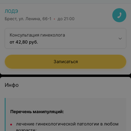
ЛОДЭ
Брест, ул. Ленина, 66-1
до 21:00
Консультация гинеколога
от 42,80 руб.
Записаться
Инфо
Перечень манипуляций:
лечение гинекологической патологии в любом
возрасте;