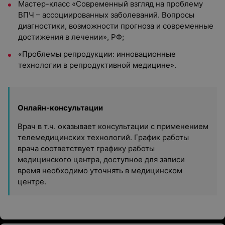
Мастер-класс «Современный взгляд на проблему
ВПЧ – ассоциированных заболеваний. Вопросы
диагностики, возможности прогноза и современные
достижения в лечении», РФ;
«Проблемы репродукции: инновационные
технологии в репродуктивной медицине».
Онлайн-консультации
Врач в т.ч. оказывает консультации с применением
телемедицинских технологий. График работы
врача соответствует графику работы
медицинского центра, доступное для записи
время необходимо уточнять в медицинском
центре.