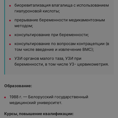
биоревитализация влагалища с использованием
гиалуроновой кислоты;
прерывание беременности медикаментозным
методом;
консультирование при беременности;
консультирование по вопросам контрацепции (в
том числе введение и извлечение ВМС);
УЗИ органов малого таза, УЗИ при
беременности, в том числе УЗ- цервикометрия.
Образование:
1988 г. — Белорусский государственный
медицинский университет.
Курсы, повышение квалификации: