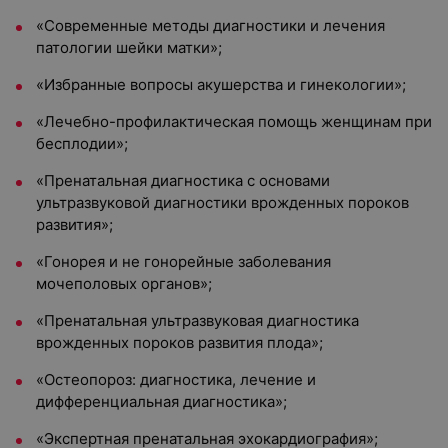
«Современные методы диагностики и лечения
патологии шейки матки»;
«Избранные вопросы акушерства и гинекологии»;
«Лечебно-профилактическая помощь женщинам при
бесплодии»;
«Пренатальная диагностика с основами
ультразвуковой диагностики врожденных пороков
развития»;
«Гонорея и не гонорейные заболевания
мочеполовых органов»;
«Пренатальная ультразвуковая диагностика
врожденных пороков развития плода»;
«Остеопороз: диагностика, лечение и
дифференциальная диагностика»;
«Экспертная пренатальная эхокардиография»;