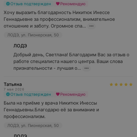
Отзыв подтвержден
Рекомендую
Хочу выразить благодарность Никитюк Инессе 
Геннадьевне за профессионализм, внимательное 
отношение и заботу. Огромное спа...
ЛОДЭ, ул. Пионерская, 50
ЛОДЭ
Добрый день, Светлана! Благодарим Вас за отзыв о 
работе специалиста нашего центра. Ваши слова 
признательности - лучшая о...
Татьяна
7 мая 2026
Отзыв подтвержден
Рекомендую
Была на приёме у врача Никитюк Инессы 
Геннадьевны.Благодарю её за внимание и 
профессионализм.
ЛОДЭ, ул. Пионерская, 50
ЛОДЭ