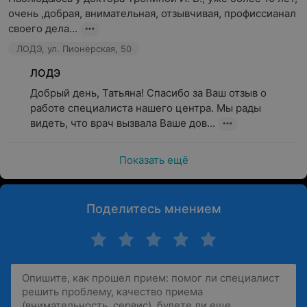
очень ,добрая, внимательная, отзывчивая, профиссианал 
своего дела...
ЛОДЭ, ул. Пионерская, 50
ЛОДЭ
Добрый день, Татьяна! Спасибо за Ваш отзыв о 
работе специалиста нашего центра. Мы рады 
видеть, что врач вызвала Ваше дов...
Показать ещё
Поделитесь мнением