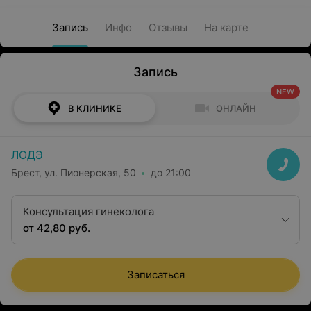
Запись
Инфо
Отзывы
На карте
Запись
NEW
В КЛИНИКЕ
ОНЛАЙН
ЛОДЭ
Брест, ул. Пионерская, 50
до 21:00
Консультация гинеколога
от 42,80 руб.
Записаться