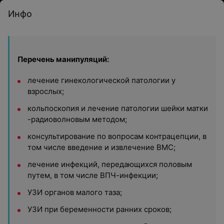
Инфо
Перечень манипуляций:
лечение гинекологической патологии у
взрослых;
кольпоскопия и лечение патологии шейки матки
-радиоволновым методом;
консультирование по вопросам контрацепции, в
том числе введение и извлечение ВМС;
лечение инфекций, передающихся половым
путем, в том числе ВПЧ-инфекции;
УЗИ органов малого таза;
УЗИ при беременности ранних сроков;