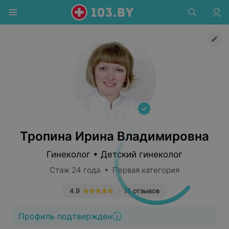
Тропина Ирина Владимировна
Гинеколог • Детский гинеколог
Стаж 24 года • Первая категория
4.9
14 отзывов
Профиль подтвержден