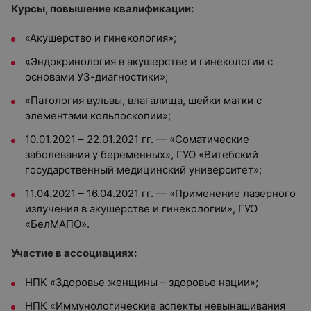
Курсы, повышение квалификации:
«Акушерство и гинекология»;
«Эндокринология в акушерстве и гинекологии с
основами УЗ-диагностики»;
«Патология вульвы, влагалища, шейки матки с
элементами кольпоскопии»;
10.01.2021 – 22.01.2021 гг. — «Соматические
заболевания у беременных», ГУО «Витебский
государственный медицинский университет»;
11.04.2021 – 16.04.2021 гг. — «Применение лазерного
излучения в акушерстве и гинекологии», ГУО
«БелМАПО».
Участие в ассоциациях:
НПК «Здоровье женщины – здоровье нации»;
НПК «Иммунологические аспекты невынашивания