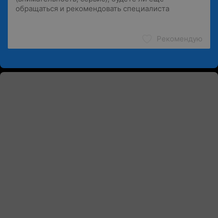
Рекомендую