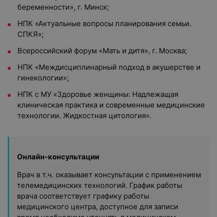
беременности», г. Минск;
НПК «Актуальные вопросы планирования семьи.
СПКЯ»;
Всероссийский форум «Мать и дитя», г. Москва;
НПК «Междисциплинарный подход в акушерстве и
гинекологии»;
НПК с МУ «Здоровье женщины: Надлежащая
клиническая практика и современные медицинские
технологии. Жидкостная цитология».
Онлайн-консультации
Врач в т.ч. оказывает консультации с применением
телемедицинских технологий. График работы
врача соответствует графику работы
медицинского центра, доступное для записи