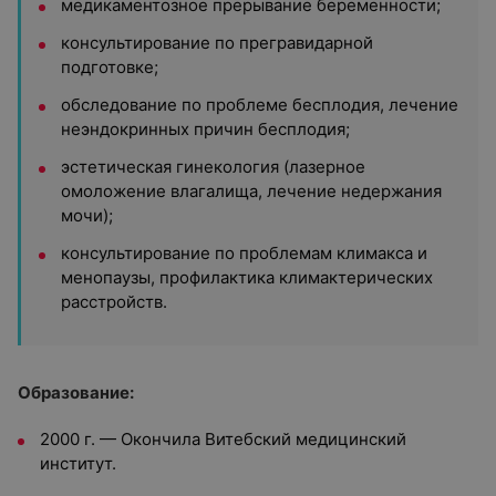
медикаментозное прерывание беременности;
консультирование по прегравидарной
подготовке;
обследование по проблеме бесплодия, лечение
неэндокринных причин бесплодия;
эстетическая гинекология (лазерное
омоложение влагалища, лечение недержания
мочи);
консультирование по проблемам климакса и
менопаузы, профилактика климактерических
расстройств.
Образование:
2000 г. — Окончила Витебский медицинский
институт.