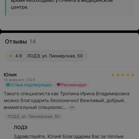
время необходимо уточнять в медицинском
центре.
Отзывы
14
4.9
ЛОДЭ, ул. Пионерская, 50
Юлия
19 февраля 2026
Отзыв подтвержден
Рекомендую
Такого специалиста как Тропина Ирина Владимировна 
можно благодарить бесконечно! Вежливый, добрый, 
внимательный специалис...
ЛОДЭ, ул. Пионерская, 50
ЛОДЭ
Здравствуйте, Юлия! Благодарим Вас за тёплые 