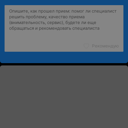
Рекомендую