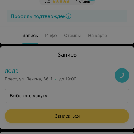
5.0
1 отзыв
Профиль подтвержден
Запись
Инфо
Отзывы
На карте
Запись
ЛОДЭ
Брест, ул. Ленина, 66-1
до 19:00
Выберите услугу
Записаться