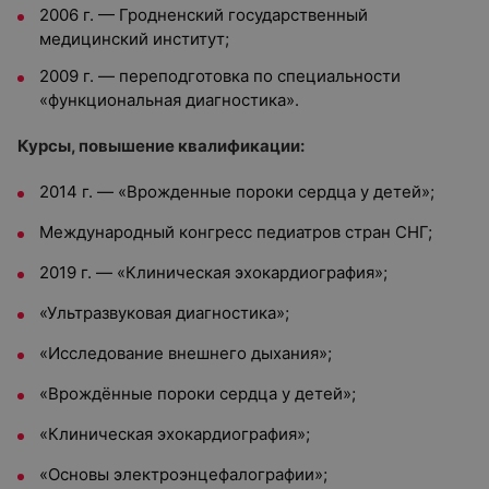
2006 г. — Гродненский государственный
медицинский институт;
2009 г. — переподготовка по специальности
«функциональная диагностика».
Курсы, повышение квалификации:
2014 г. — «Врожденные пороки сердца у детей»;
Международный конгресс педиатров стран СНГ;
2019 г. — «Клиническая эхокардиография»;
«Ультразвуковая диагностика»;
«Исследование внешнего дыхания»;
«Врождённые пороки сердца у детей»;
«Клиническая эхокардиография»;
«Основы электроэнцефалографии»;