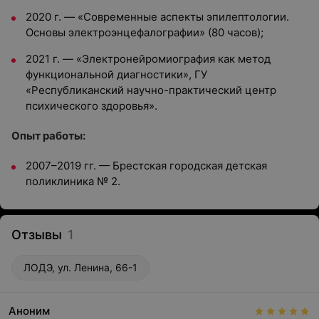
2020 г. — «Современные аспекты эпилептологии.
Основы электроэнцефалографии» (80 часов);
2021 г. — «Электронейромиография как метод
функциональной диагностики», ГУ
«Республиканский научно-практический центр
психического здоровья».
Опыт работы:
2007–2019 гг. — Брестская городская детская
поликлиника № 2.
Отзывы
1
ЛОДЭ, ул. Ленина, 66-1
Аноним