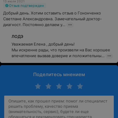
13 июля 2021
Отзыв подтвержден
Добрый день. Хотим оставить отзыв о Гононченко 
Светлане Александровна. Замечательный доктор-
диагност. Постоянно делаем у...
ЛОДЭ
Уважаемая Елена , добрый день!

Мы искренне рады, что произвели на Вас хорошее 
впечатление вызвав доверие и положительны...
Поделитесь мнением