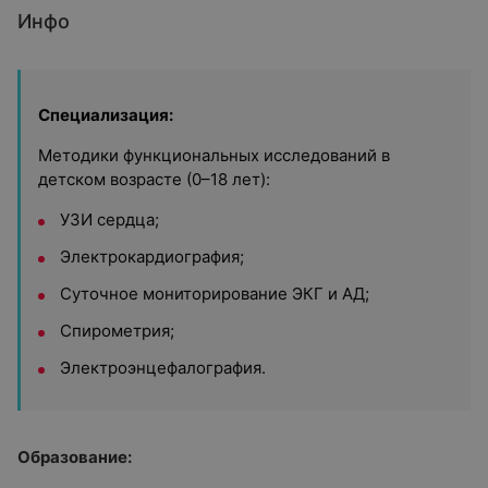
Инфо
Специализация:
Методики функциональных исследований в
детском возрасте (0–18 лет):
УЗИ сердца;
Электрокардиография;
Суточное мониторирование ЭКГ и АД;
Спирометрия;
Электроэнцефалография.
Образование: