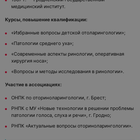
медицинский институт.
Курсы, повышение квалификации:
«Избранные вопросы детской отоларингологии»;
«Патологии среднего уха»;
«Современные аспекты ринологии, оперативная
хирургия носа»;
«Вопросы и методы исследования в ринологии».
Участие в ассоциациях:
ОНПК по оториноларингологии, г. Брест;
РНПК с МУ «Новые технологии в решении проблемы
патологии голоса, слуха и речи», г. Гродно;
РНПК «Актуальные вопросы оториноларингологии».