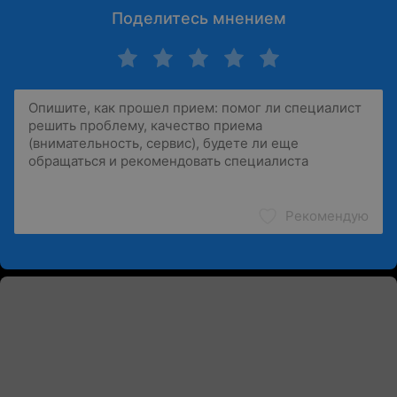
Поделитесь мнением
Рекомендую