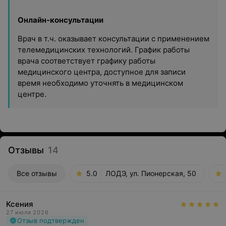
Онлайн-консультации
Врач в т.ч. оказывает консультации с применением
телемедицинских технологий. График работы
врача соответствует графику работы
медицинского центра, доступное для записи
время необходимо уточнять в медицинском
центре.
Отзывы
14
Все отзывы
5.0
ЛОДЭ, ул. Пионерская, 50
Ксения
27 июля 2026
Отзыв подтвержден