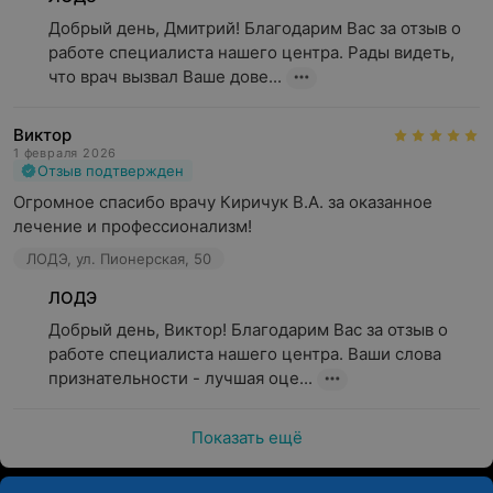
Добрый день, Дмитрий! Благодарим Вас за отзыв о 
работе специалиста нашего центра. Рады видеть, 
что врач вызвал Ваше дове...
Виктор
1 февраля 2026
Отзыв подтвержден
Огромное спасибо врачу Киричук В.А. за оказанное 
лечение и профессионализм!
ЛОДЭ, ул. Пионерская, 50
ЛОДЭ
Добрый день, Виктор! Благодарим Вас за отзыв о 
работе специалиста нашего центра. Ваши слова 
признательности - лучшая оце...
Показать ещё