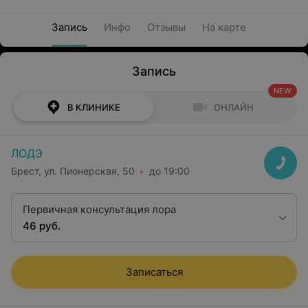
Запись
Инфо
Отзывы
На карте
Запись
NEW
В КЛИНИКЕ
ОНЛАЙН
ЛОДЭ
Брест, ул. Пионерская, 50
до 19:00
Первичная консультация лора
46 руб.
Записаться