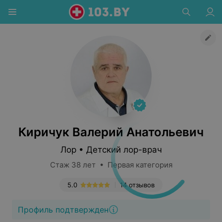
Киричук Валерий Анатольевич
Лор • Детский лор-врач
Стаж 38 лет • Первая категория
5.0
14 отзывов
Профиль подтвержден