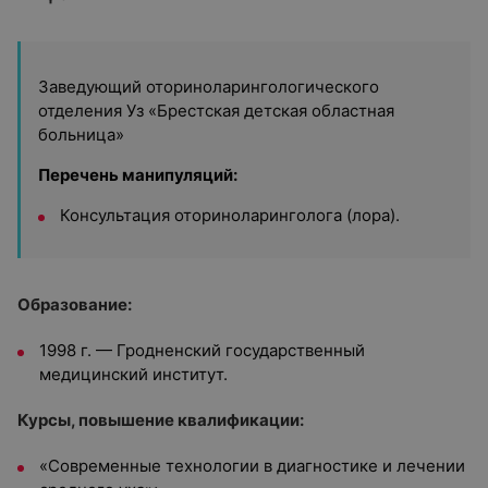
Заведующий оториноларингологического
отделения
Уз «Брестская детская областная
больница»
Перечень манипуляций:
Консультация оториноларинголога (лора).
Образование:
1998 г. — Гродненский государственный
медицинский институт.
Курсы, повышение квалификации:
«Современные технологии в диагностике и лечении