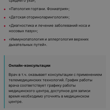
среднего уха»;
«Патология гортани. Фониатрия»;
«Детская оториноларингология»;
«Диагностика и лечение заболеваний носа и
носовых пазух»;
«Иммунопатология и аллергология верхних
дыхательных путей».
Онлайн-консультации
Врач в т.ч. оказывает консультации с применением
телемедицинских технологий. График работы
врача соответствует графику работы
медицинского центра, доступное для записи
время необходимо уточнять в медицинском
центре.