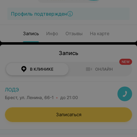
Профиль подтвержден
Запись
Инфо
Отзывы
На карте
Запись
NEW
В КЛИНИКЕ
ОНЛАЙН
ЛОДЭ
Брест, ул. Ленина, 66-1
до 21:00
Записаться