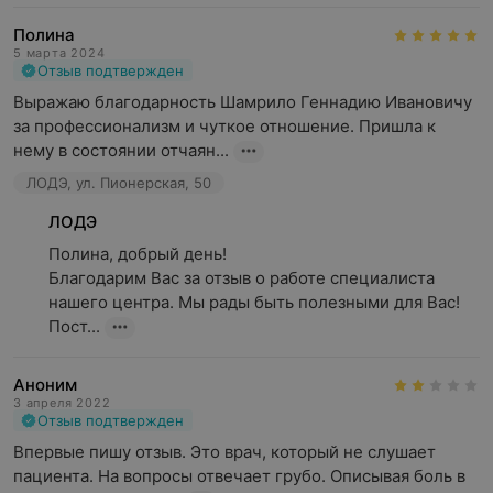
Полина
5 марта 2024
Отзыв подтвержден
Выражаю благодарность Шамрило Геннадию Ивановичу 
за профессионализм и чуткое отношение. Пришла к 
нему в состоянии отчаян...
ЛОДЭ, ул. Пионерская, 50
ЛОДЭ
Полина, добрый день! 

Благодарим Вас за отзыв о работе специалиста 
нашего центра. Мы рады быть полезными для Вас!

Пост...
Аноним
3 апреля 2022
Отзыв подтвержден
Впервые пишу отзыв. Это врач, который не слушает 
пациента. На вопросы отвечает грубо. Описывая боль в 