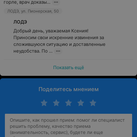
горле, врач доказы...
ЛОДЭ, ул. Пионерская, 50
ЛОДЭ
Добрый день, уважаемая Ксения!

Приносим свои искренние извинения за 
сложившуюся ситуацию и доставленные 
неудобства. По ...
Показать ещё
Поделитесь мнением