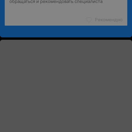
Рекомендую