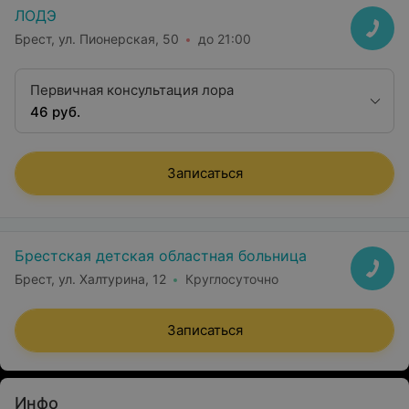
ЛОДЭ
Брест, ул. Пионерская, 50
до 21:00
Первичная консультация лора
46 руб.
Записаться
Брестская детская областная больница
Брест, ул. Халтурина, 12
Круглосуточно
Записаться
Инфо