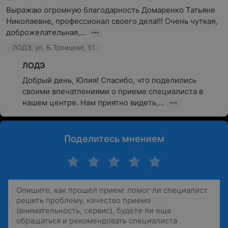
Выражаю огромную благодарность Домаренко Татьяне 
Николаевне, профессионал своего дела!!! Очень чуткая, 
доброжелательная,...
ЛОДЭ, ул. Б.Троицкая, 51
ЛОДЭ
Добрый день, Юлия! Спасибо, что поделились 
своими впечатлениями о приеме специалиста в 
нашем центре. Нам приятно видеть,...
Поделитесь мнением