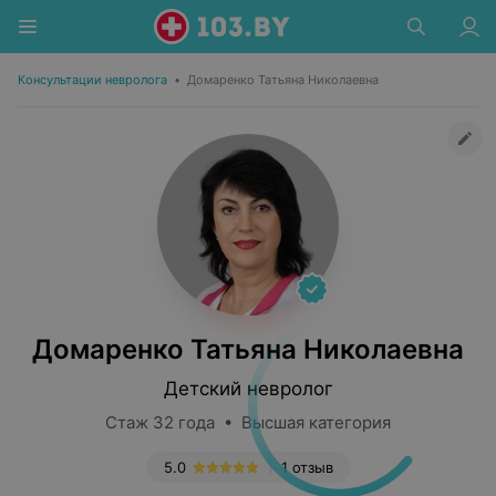
Консультации невролога
•
Домаренко Татьяна Николаевна
Домаренко Татьяна Николаевна
Детский невролог
Стаж 32 года • Высшая категория
5.0
1 отзыв