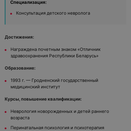
Специализация:
Консультация детского невролога
Достижения:
Награждена почетным знаком «Отличник
здравоохранения Республики Беларусь»
Образование:
1993 г. — Гродненский государственный
медицинский институт
Курсы, повышение квалификации:
Неврология новорожденных и детей раннего
возраста
Перинатальная психология и психотерапия