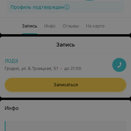
Профиль подтвержден
Запись
Инфо
Отзывы
На карте
Запись
ЛОДЭ
Гродно, ул. Б.Троицкая, 51
до 21:00
Записаться
Инфо