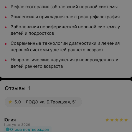
Рефлексотерапия заболеваний нервной системы
Эпилепсия и прикладная электроэнцефалография
Заболевания периферической нервной системы у
детей и подростков
Современные технологии диагностики и лечения
нервной системы у детей раннего возраст
Неврологические нарушения у новорожденных и
детей раннего возраста
Отзывы
1
5.0
ЛОДЭ, ул. Б.Троицкая, 51
Юлия
1 августа 2026
Отзыв подтвержден