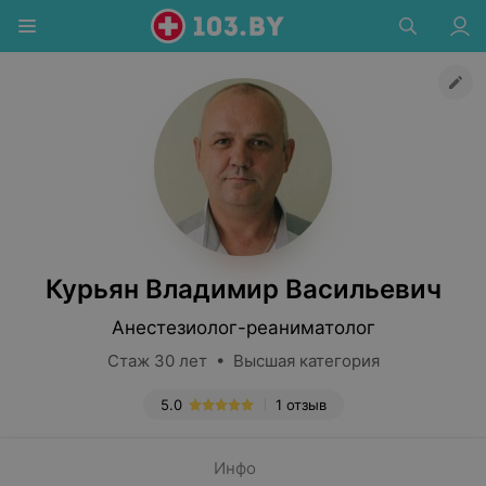
Курьян Владимир Васильевич
Анестезиолог-реаниматолог
Стаж 30 лет • Высшая категория
5.0
1 отзыв
Инфо