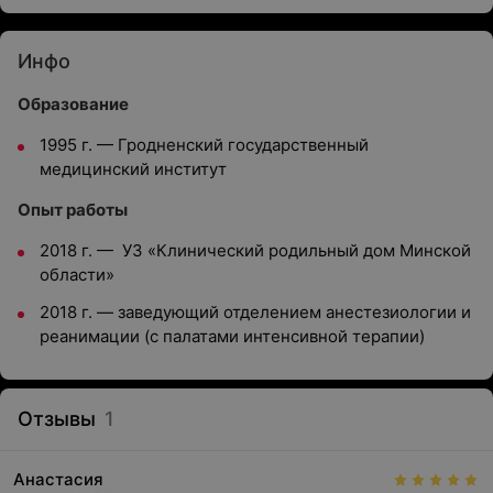
Инфо
Образование
1995 г. — Гродненский государственный
медицинский институт
Опыт работы
2018 г. — УЗ «Клинический родильный дом Минской
области»
2018 г. — заведующий отделением анестезиологии и
реанимации (с палатами интенсивной терапии)
Отзывы
1
Анастасия