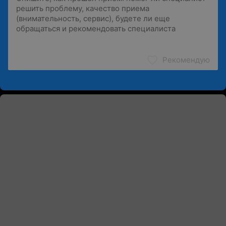
Рекомендую