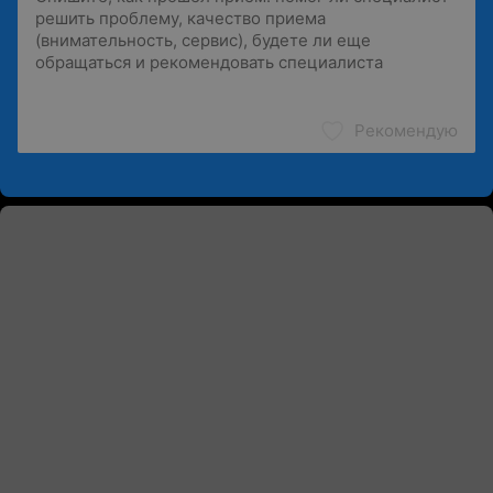
Рекомендую