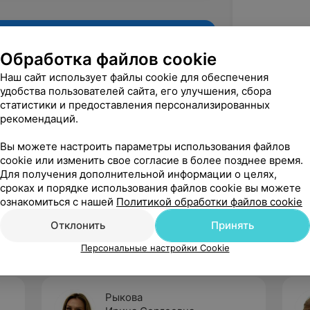
Обработка файлов cookie
Наш сайт использует файлы cookie для обеспечения
удобства пользователей сайта, его улучшения, сбора
статистики и предоставления персонализированных
рекомендаций.
Вы можете настроить параметры использования файлов
cookie или изменить свое согласие в более позднее время.
Для получения дополнительной информации о целях,
Рекомендую
сроках и порядке использования файлов cookie вы можете
ознакомиться с нашей
Политикой обработки файлов cookie
Отклонить
Принять
Персональные настройки Cookie
Рыкова