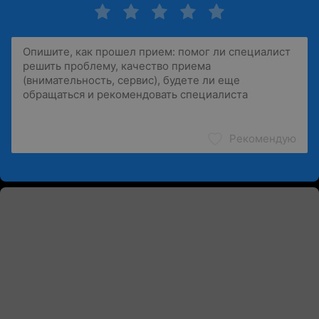
Рекомендую