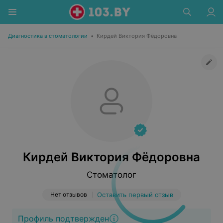
Диагностика в стоматологии
•
Кирдей Виктория Фёдоровна
Кирдей Виктория Фёдоровна
Стоматолог
Нет отзывов
Оставить первый отзыв
Профиль подтвержден