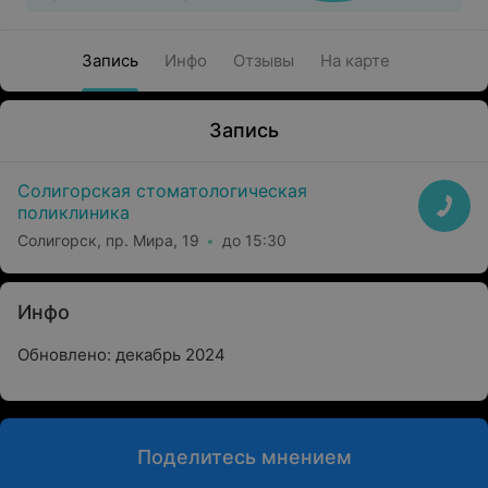
Запись
Инфо
Отзывы
На карте
Запись
Солигорская стоматологическая
поликлиника
Солигорск, пр. Мира, 19
до 15:30
Инфо
Обновлено: декабрь 2024
Поделитесь мнением