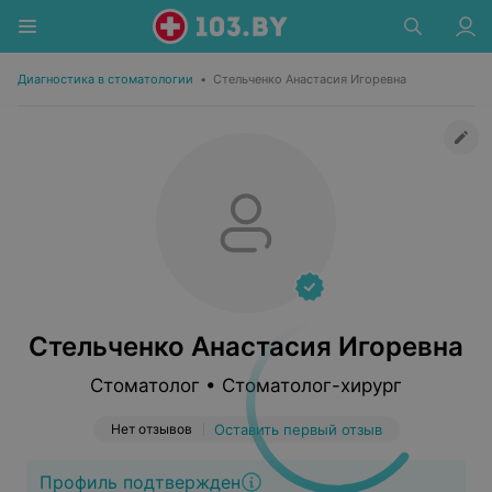
Диагностика в стоматологии
•
Стельченко Анастасия Игоревна
Стельченко Анастасия Игоревна
Стоматолог • Стоматолог-хирург
Нет отзывов
Оставить первый отзыв
Профиль подтвержден