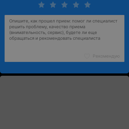
Рекомендую