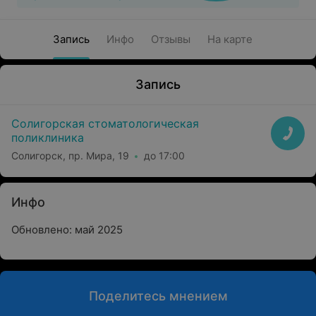
Запись
Инфо
Отзывы
На карте
Запись
Солигорская стоматологическая
поликлиника
Солигорск, пр. Мира, 19
до 17:00
Инфо
Обновлено: май 2025
Поделитесь мнением