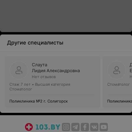
Другие специалисты
Слаута
Лидия Александровна
Нет отзывов
Н
Стаж 7 лет
•
Высшая категория
Стоматолог
Стоматолог
Поликлиника №2 г. Солигорск