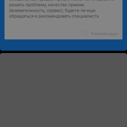
Рекомендую