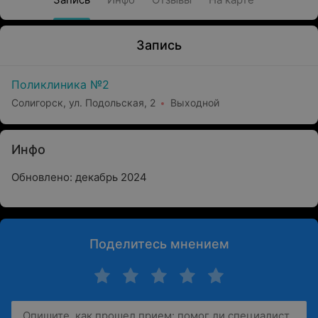
Запись
Поликлиника №2
Солигорск, ул. Подольская, 2
Выходной
Инфо
Обновлено: декабрь 2024
Поделитесь мнением