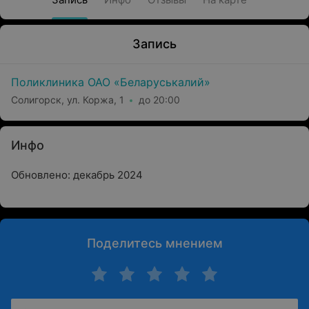
Запись
Поликлиника ОАО «Беларуськалий»
Солигорск, ул. Коржа, 1
до 20:00
Инфо
Обновлено: декабрь 2024
Поделитесь мнением