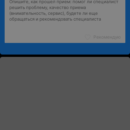
Рекомендую