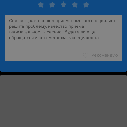
Рекомендую