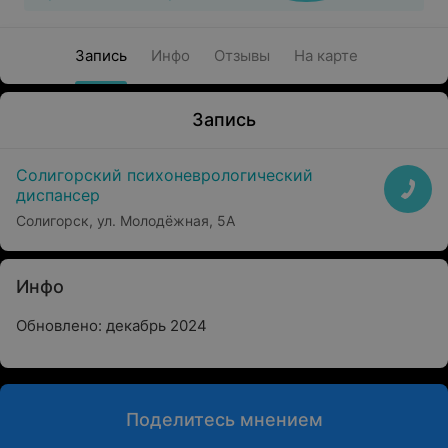
Запись
Инфо
Отзывы
На карте
Запись
Солигорский психоневрологический
диспансер
Солигорск, ул. Молодёжная, 5А
Инфо
Обновлено: декабрь 2024
Поделитесь мнением