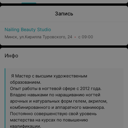
Запись
Nailing Beauty Studio
Минск, ул.Кирилла Туровского, 24
с 09:00
Инфо
Я Мастер с высшим художественым
образованием.
Опыт работы в ногтевой сфере с 2012 года.
Владею навыками по наращиванию ногтей
арочных и натуральных форм гелем, акрилом,
комбинированного и аппаратного маникюра.
Постоянно совершенствую свой уровень
мастерства на курсах по повышению
квалификации.