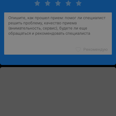
Рекомендую