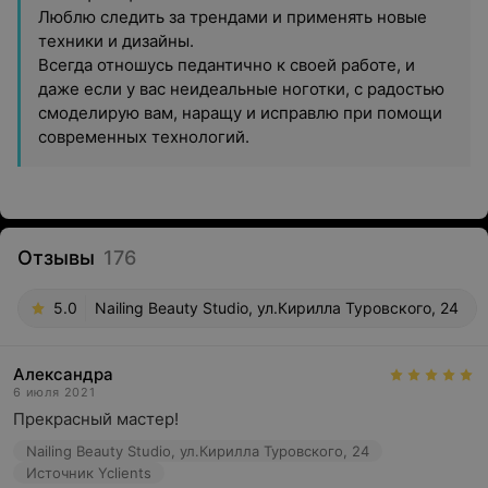
Люблю следить за трендами и применять новые
техники и дизайны.
Всегда отношусь педантично к своей работе, и
даже если у вас неидеальные ноготки, с радостью
смоделирую вам, наращу и исправлю при помощи
современных технологий.
Отзывы
176
5.0
Nailing Beauty Studio, ул.Кирилла Туровского, 24
Александра
6 июля 2021
Прекрасный мастер!
Nailing Beauty Studio, ул.Кирилла Туровского, 24
Источник Yclients