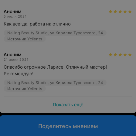
Аноним
5 июля 2021
Как всегда, работа на отлично
Nailing Beauty Studio, ул.Кирилла Туровского, 24
Источник Yclients
Аноним
21 июня 2021
Спасибо огромное Ларисе. Отличный мастер! 
Рекомендую!
Nailing Beauty Studio, ул.Кирилла Туровского, 24
Источник Yclients
Показать ещё
Поделитесь мнением