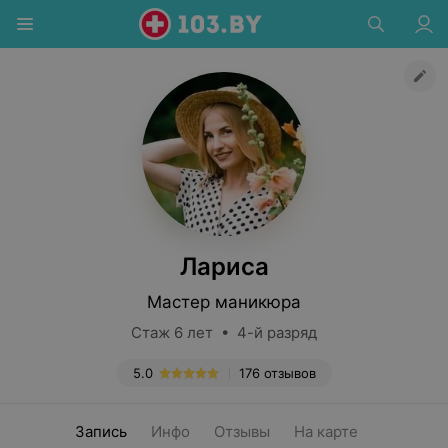
Лариса
Мастер маникюра
Стаж 6 лет • 4-й разряд
5.0
176 отзывов
Запись
Инфо
Отзывы
На карте