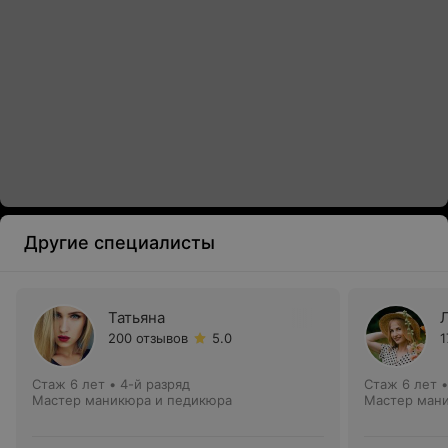
Другие специалисты
Татьяна
200 отзывов
5.0
1
Стаж 6 лет
•
4-й разряд
Стаж 6 лет
Мастер маникюра и педикюра
Мастер ман