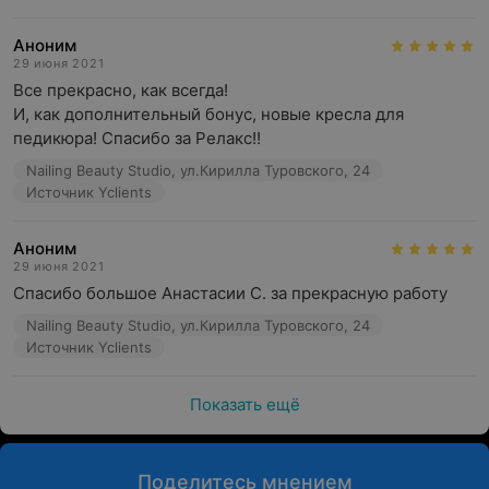
Аноним
29 июня 2021
Все прекрасно, как всегда!

И, как дополнительный бонус, новые кресла для 
педикюра! Спасибо за Релакс!!
Nailing Beauty Studio, ул.Кирилла Туровского, 24
Источник Yclients
Аноним
29 июня 2021
Спасибо большое Анастасии С. за прекрасную работу
Nailing Beauty Studio, ул.Кирилла Туровского, 24
Источник Yclients
Показать ещё
Поделитесь мнением