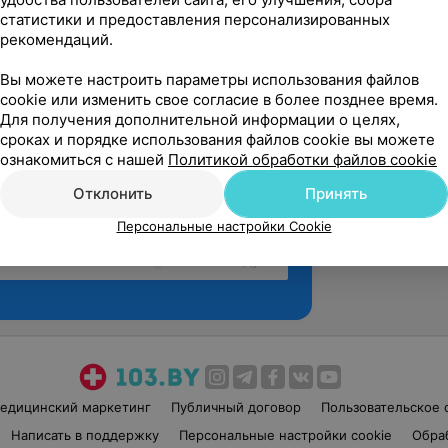
статистики и предоставления персонализированных
рекомендаций.
Вы можете настроить параметры использования файлов
cookie или изменить свое согласие в более позднее время.
Для получения дополнительной информации о целях,
сроках и порядке использования файлов cookie вы можете
ознакомиться с нашей
Политикой обработки файлов cookie
Отклонить
Принять
Персональные настройки Cookie
Рекомендую
едицинский маркетинг
Публичный договор
Пользовательское 
Написать в поддержку
Персональные настройки cookie
Обра