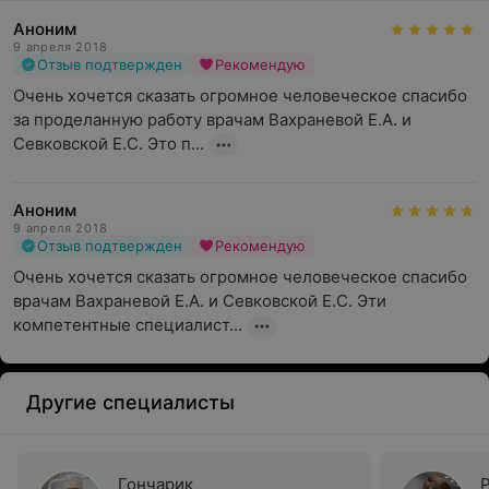
Аноним
9 апреля 2018
Отзыв подтвержден
Рекомендую
Очень хочется сказать огромное человеческое спасибо 
за проделанную работу врачам Вахраневой Е.А. и 
Севковской Е.С. Это п...
Аноним
9 апреля 2018
Отзыв подтвержден
Рекомендую
Очень хочется сказать огромное человеческое спасибо 
врачам Вахраневой Е.А. и Севковской Е.С. Эти 
компетентные специалист...
Другие специалисты
Гончарик