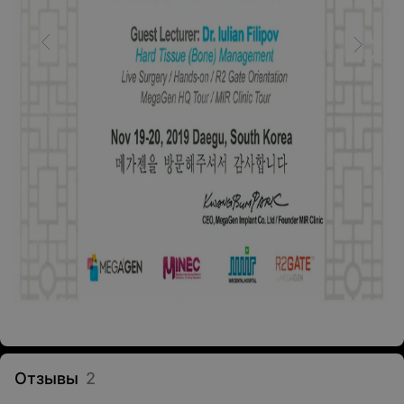
Отзывы
2