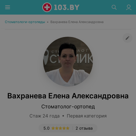
Стоматологи-ортопеды
•
Вахранева Елена Александровна
Вахранева Елена Александровна
Стоматолог-ортопед
Стаж 24 года • Первая категория
5.0
2 отзыва