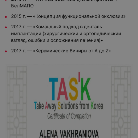
БелМАПО
2015 г. — «Концепция функциональной окклюзии»
2017 г. — «Командный подход в денталь
имплантации (хирургический и ортопедический
взгляд, ошибки и осложнения лечения)»
2017 г. — «Керамические Виниры от A до Z»