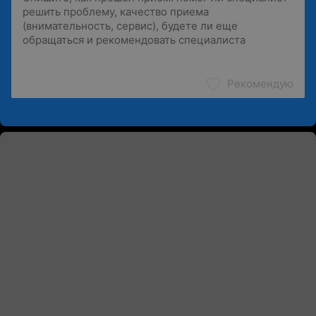
Рекомендую