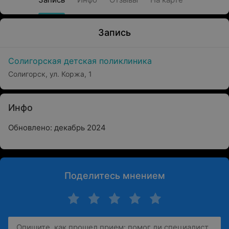
Запись
Солигорская детская поликлиника
Солигорск, ул. Коржа, 1
Инфо
Обновлено: декабрь 2024
Поделитесь мнением