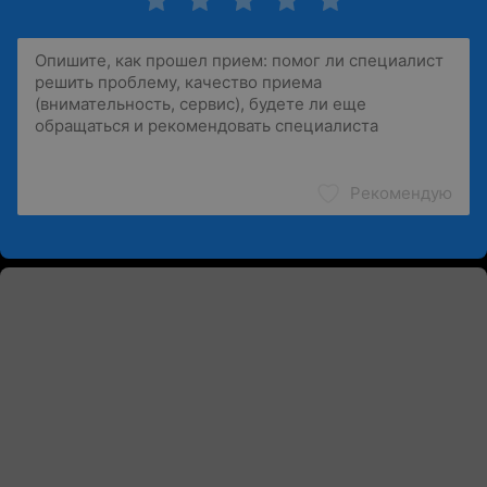
Рекомендую