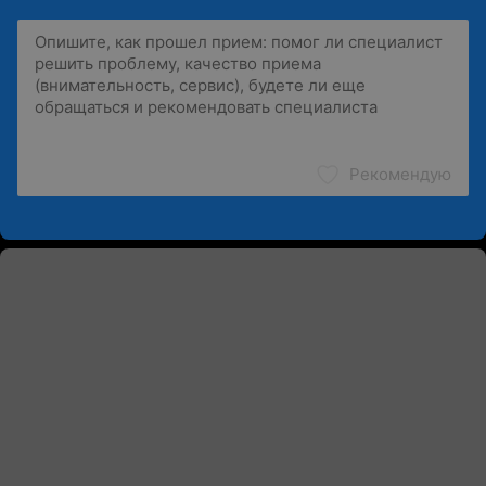
Рекомендую