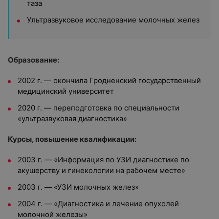
таза
Ультразвуковое исследование молочных желез
Образование:
2002 г. — окончила Гродненский государственный
медицинский университет
2020 г. — переподготовка по специальности
«ультразвуковая диагностика»
Курсы, повышение квалификации:
2003 г. — «Информация по УЗИ диагностике по
акушерству и гинекологии на рабочем месте»
2003 г. — «УЗИ молочных желез»
2004 г. — «Диагностика и лечение опухолей
молочной железы»