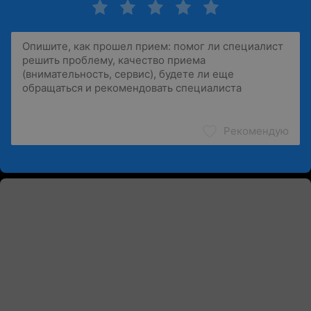
Рекомендую