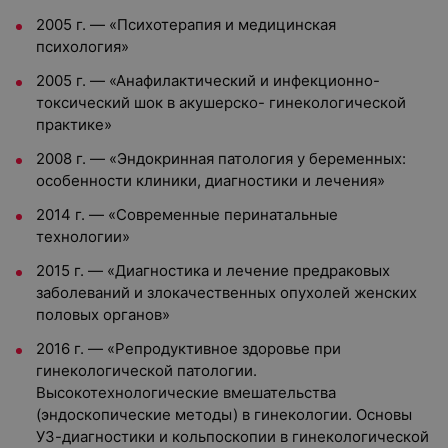
2005 г. — «Психотерапия и медицинская
психология»
2005 г. — «Анафилактический и инфекционно-
токсический шок в акушерско- гинекологической
практике»
2008 г. — «Эндокринная патология у беременных:
особенности клиники, диагностики и лечения»
2014 г. — «Современные перинатальные
технологии»
2015 г. — «Диагностика и лечение предраковых
заболеваний и злокачественных опухолей женских
половых органов»
2016 г. — «Репродуктивное здоровье при
гинекологической патологии.
Высокотехнологические вмешательства
(эндоскопические методы) в гинекологии. Основы
УЗ-диагностики и кольпоскопии в гинекологической