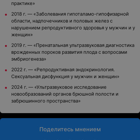
практике»
2018 г. — «Заболевания гипоталамо-гипофизарной
области, надпочечников и половых желез с
нарушением репродуктивного здоровья у мужчин и у
женщин»
2019 г. — «Пренатальная ультразвуковая диагностика
врожденных пороков развития плода с вопросами
эмбриогенеза»
2022 г. — «Репродуктивная эндокринология.
Сексуальная дисфункция у мужчин и женщин»
2024 г. — «Ультразвуковое исследование
новообразований органов брюшной полости и
забрюшинного пространства»
Поделитесь мнением