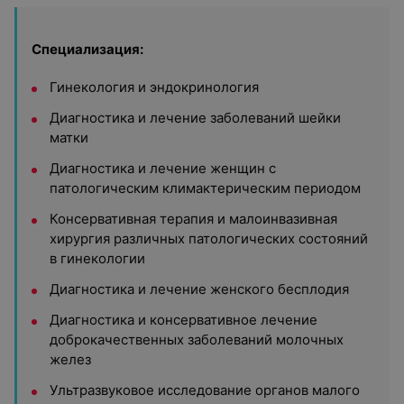
Специализация:
Гинекология и эндокринология
Диагностика и лечение заболеваний шейки
матки
Диагностика и лечение женщин с
патологическим климактерическим периодом
Консервативная терапия и малоинвазивная
хирургия различных патологических состояний
в гинекологии
Диагностика и лечение женского бесплодия
Диагностика и консервативное лечение
доброкачественных заболеваний молочных
желез
Ультразвуковое исследование органов малого