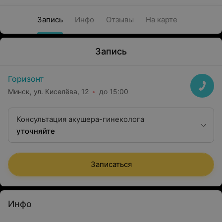
Запись
Инфо
Отзывы
На карте
Запись
Горизонт
Минск, ул. Киселёва, 12
до 15:00
Консультация акушера-гинеколога
уточняйте
Записаться
Инфо