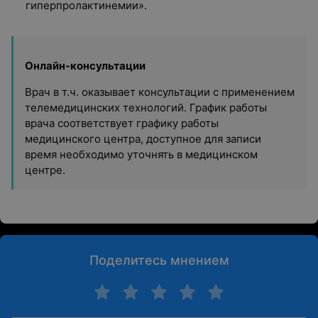
гиперпролактинемии».
Онлайн-консультации
Врач в т.ч. оказывает консультации с применением
телемедицинских технологий. График работы
врача соответствует графику работы
медицинского центра, доступное для записи
время необходимо уточнять в медицинском
центре.
Поделитесь мнением