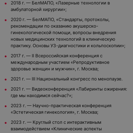
2018 г. — БелМАПО, «Лазерные технологии в
амбулаторной хирургии»;
2020 г. — БелМАПО, «Стандарты, протоколы,
рекомендации по оказанию акушерско-
гинекологической помощи, вопросы внедрения
новых медицинских технологий в клиническую
практику. Основы УЗ-диагностики и кольпоскопии»;
2017 г. — II Всероссийская конференция с
международным участием «Репродуктивное
здоровье женщин и мужчин», г. Москва;
2021 г. — III Национальный конгресс по менопаузе.
2021 г. — Видеоконференция «Лабиринты ожирения:
где мы находимся сейчас?»;
2023 г. — Научно-практическая конференция
«Эстетическая гинекология», г. Москва;
2023 г. — Круглый стол с интерактивным
взаимодействием «Клинические аспекты