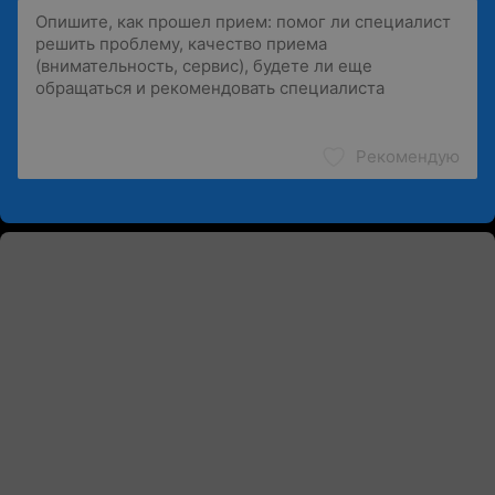
Рекомендую