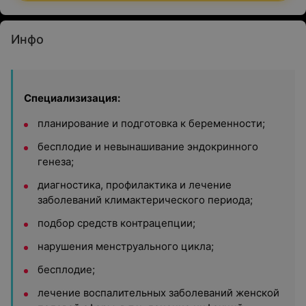
Инфо
Специализизация:
планирование и подготовка к беременности;
бесплодие и невынашивание эндокринного
генеза;
диагностика, профилактика и лечение
заболеваний климактерического периода;
подбор средств контрацепции;
нарушения менструального цикла;
бесплодие;
лечение воспалительных заболеваний женской