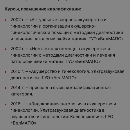
Курсы, повышение квалификации:
2002 г. – «Актуальные вопросы акушерства и
гинекологии и организации акушерско-
гинекологической помощи с методами диагностики
и лечения патологии шейки матки». ГУО «БелМАПО»
2002 г. – «Неотложная помощь в акушерстве и
гинекологии с методами диагностики и лечения
патологии шейки матки». ГУО «БелМАПО»
2010 г. – «Акушерство и гинекология. Ультразвуковая
диагностика». ГУО «БелМАПО»
2014 г. – присвоена высшая квалификационная
категория.
2016 г. – «Эндокринная патология в акушерстве и
гинекологии. Ультразвуковая диагностика в
акушерстве и гинекологии. Кольпоскопия». ГУО
«БелМАПО»