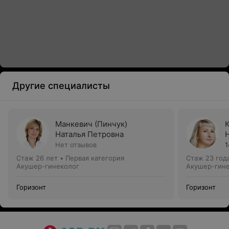
Другие специалисты
Манкевич (Пинчук)
Наталья Петровна
Нет отзывов
1
Стаж 26 лет
•
Первая категория
Стаж 23 год
Акушер-гинеколог
Акушер-гин
Горизонт
Горизонт