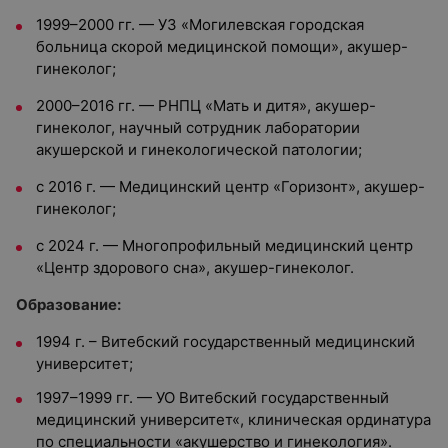
1999–2000 гг. — УЗ «Могилевская городская
больница скорой медицинской помощи», акушер-
гинеколог;
2000–2016 гг. — РНПЦ «Мать и дитя», акушер-
гинеколог, научный сотрудник лаборатории
акушерской и гинекологической патологии;
с 2016 г. — Медицинский центр «Горизонт», акушер-
гинеколог;
с 2024 г. — Многопрофильный медицинский центр
«Центр здорового сна», акушер-гинеколог.
Образование:
1994 г. – Витебский государственный медицинский
университет;
1997–1999 гг. — УО Витебский государственный
медицинский университет«, клиническая ординатура
по специальности «акушерство и гинекология».