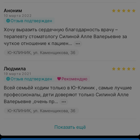
Аноним
10 марта 2022
Отзыв подтвержден
Хочу выразить сердечную благодарность врачу – 
терапевту стоматологу Силиной Алле Валерьевне за 
чуткое отношение к пациен...
Ю-КЛИНИК, ул. Каменщикова, 36
Людмила
19 марта 2021
Отзыв подтвержден
Рекомендую
Всей семьёй ходим только в Ю-Клиник , самые лучшие 
профессионалы, дети доверяют только Силиной Алле 
Валерьевне ,очень пр...
Ю-КЛИНИК, ул. Каменщикова, 36
Показать ещё