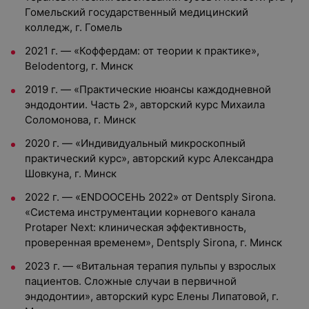
Гомельский государственный медицинский
колледж, г. Гомель
2021 г. — «Коффердам: от теории к практике»,
Belodentorg, г. Минск
2019 г. — «Практические нюансы каждодневной
эндодонтии. Часть 2», авторский курс Михаила
Соломонова, г. Минск
2020 г. — «Индивидуальный микроскопный
практический курс», авторский курс Александра
Шовкуна, г. Минск
2022 г. — «ENDOОСЕНЬ 2022» от Dentsply Sirona.
«Система инструментации корневого канала
Protaper Next: клиническая эффективность,
проверенная временем», Dentsply Sirona, г. Минск
2023 г. — «Витальная терапия пульпы у взрослых
пациентов. Сложные случаи в первичной
эндодонтии», авторский курс Елены Липатовой, г.