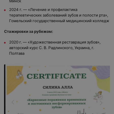
Минск
2024 г. — «Лечение и профилактика
терапевтических заболеваний зубов и полости рта»,
Гомельский государственный медицинский колледж
Стажировки за рубежом:
2020 г. — «Художественная реставрация зубов»,
авторский курс С. В. Радлинского, Украина, г.
Полтава