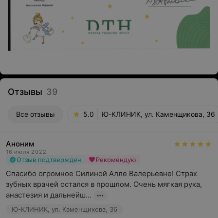
Отзывы
39
Все отзывы
5.0
Ю-КЛИНИК, ул. Каменщикова, 36
Аноним
16 июля 2022
Отзыв подтвержден
Рекомендую
Спасибо огромное Силиной Алле Валерьевне! Страх 
зубных врачей остался в прошлом. Очень мягкая рука, 
анастезия и дальнейш...
Ю-КЛИНИК, ул. Каменщикова, 36