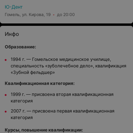
Ю-Дент
Гомель, ул. Кирова, 19
до 20:00
Инфо
Образование:
1994 г. — Гомельское медицинское училище,
специальность «зуболечебное дело», квалификация
«Зубной фельдшер»
Квалификационная категория:
1999 г. — присвоена вторая квалификационная
категория
2007 г. — присвоена первая квалификационная
категория
Курсы, повышение квалификации: