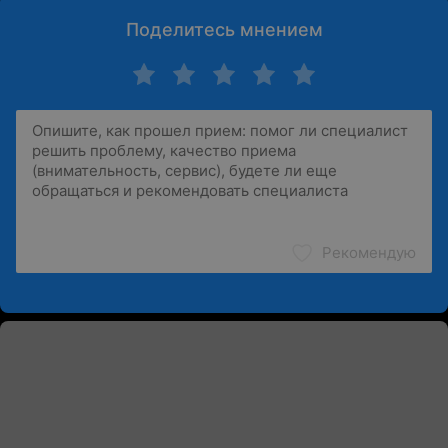
Поделитесь мнением
Рекомендую