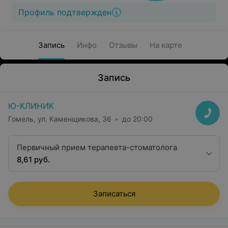
Профиль подтвержден
Запись
Инфо
Отзывы
На карте
Запись
Ю-КЛИНИК
Гомель, ул. Каменщикова, 36
до 20:00
Первичный прием терапевта-стоматолога
8,61 руб.
Записаться