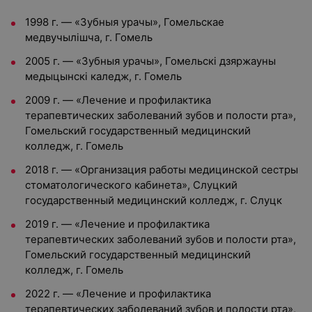
1998 г. — «Зубныя урачы», Гомельскае
медвучылішча, г. Гомель
2005 г. — «Зубныя урачы», Гомельскі дзяржауны
медыцынскі каледж, г. Гомель
2009 г. — «Лечение и профилактика
терапевтических заболеваний зубов и полости рта»,
Гомельский государственный медицинский
колледж, г. Гомель
2018 г. — «Организация работы медицинской сестры
стоматологического кабинета», Слуцкий
государственный медицинский колледж, г. Слуцк
2019 г. — «Лечение и профилактика
терапевтических заболеваний зубов и полости рта»,
Гомельский государственный медицинский
колледж, г. Гомель
2022 г. — «Лечение и профилактика
терапевтических заболеваний зубов и полости рта»,