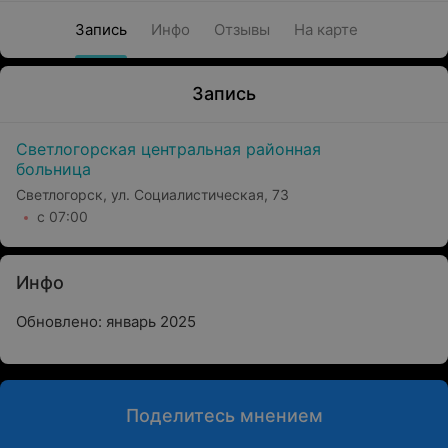
Запись
Инфо
Отзывы
На карте
Запись
Светлогорская центральная районная
больница
Светлогорск, ул. Социалистическая, 73
с 07:00
Инфо
Обновлено: январь 2025
Поделитесь мнением