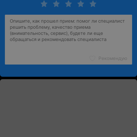
Рекомендую