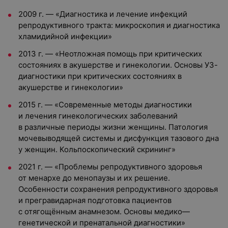
2009 г. — «Диагностика и лечение инфекций
репродуктивного тракта: микроскопия и диагностика
хламидийной инфекции»
2013 г. — «Неотложная помощь при критических
состояниях в акушерстве и гинекологии. Основы УЗ-
диагностики при критических состояниях в
акушерстве и гинекологии»
2015 г. — «Современные методы диагностики
и лечения гинекологических заболеваний
в различные периоды жизни женщины. Патология
мочевыводящей системы и дисфункция тазового дна
у женщин. Кольпоскопический скрининг»
2021 г. — «Проблемы репродуктивного здоровья
от менархе до менопаузы и их решение.
Особенности сохранения репродуктивного здоровья
и прегравидарная подготовка пациентов
с отягощённым анамнезом. Основы медико—
генетической и пренатальной диагностики»