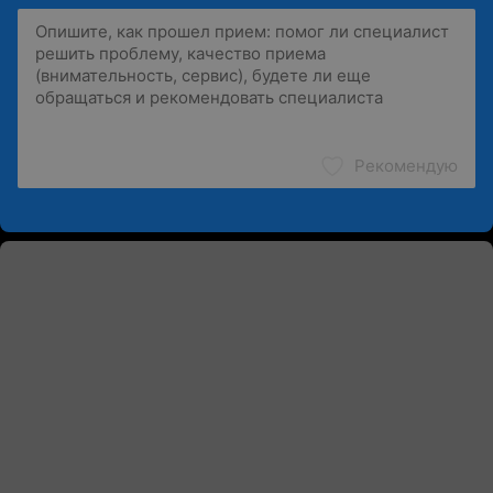
Рекомендую