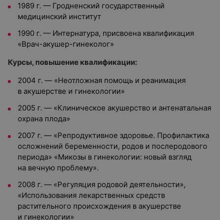
1989 г. — Гродненский государственный
медицинский институт
1990 г. — Интернатура, присвоена квалификация
«Врач-акушер-гинеколог»
Курсы, повышение квалификации:
2004 г. — «Неотложная помощь и реанимация
в акушерстве и гинекологии»
2005 г. — «Клиническое акушерство и антенатальная
охрана плода»
2007 г. — «Репродуктивное здоровье. Профилактика
осложнений беременности, родов и послеродового
периода» «Микозы в гинекологии: новый взгляд
на вечную проблему».
2008 г. — «Регуляция родовой деятельности»,
«Использования лекарственных средств
растительного происхождения в акушерстве
и гинекологии»