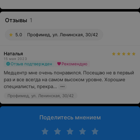
Отзывы
1
5.0
Профимед, ул. Ленинская, 30/42
Наталья
15 мая 2023
Отзыв подтвержден
Рекомендую
Медцентр мне очень понравился. Посещаю не в первый 
раз и все всегда на самом высоком уровне. Хорошие 
специалисты, прекра...
Профимед, ул. Ленинская, 30/42
Поделитесь мнением