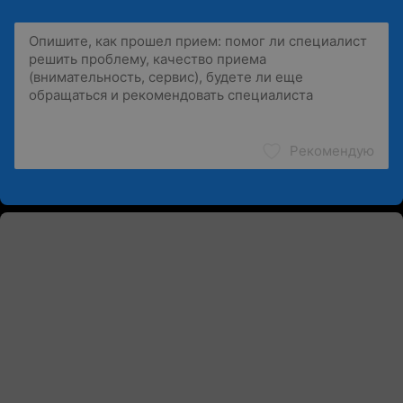
Рекомендую